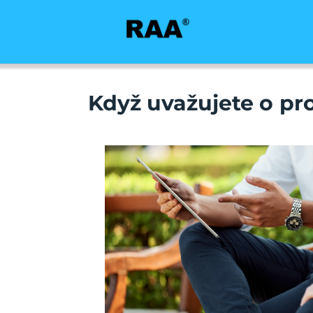
Když uvažujete o pro