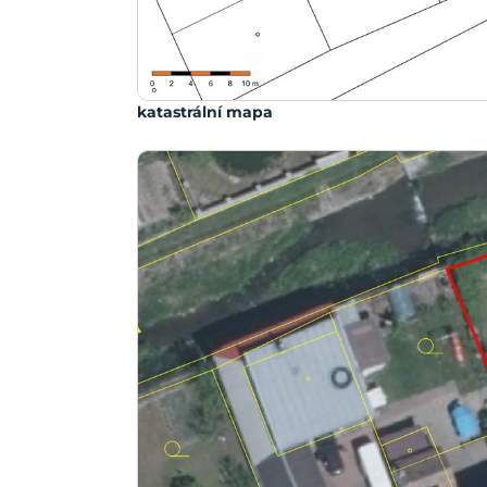
katastrální mapa